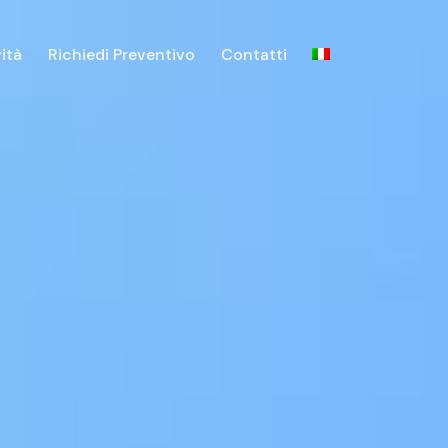
vità
Richiedi Preventivo
Contatti