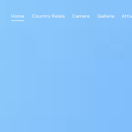
Home
Country Relais
Camere
Galleria
Atti