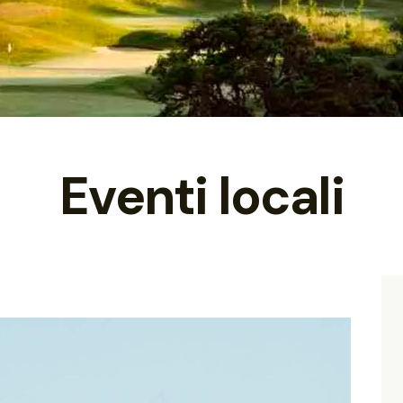
Eventi locali