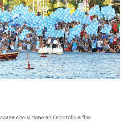
ana che si tiene ad Orbetello a fine