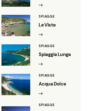
SPIAGGE
Le Viste
SPIAGGE
Spiaggia Lunga
SPIAGGE
Acqua Dolce
SPIAGGE