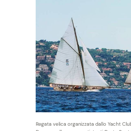
Regata velica organizzata dallo Yacht Clu