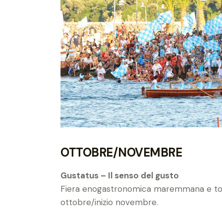
OTTOBRE/NOVEMBRE
Gustatus – Il senso del gusto
Fiera enogastronomica maremmana e tosc
ottobre/inizio novembre.