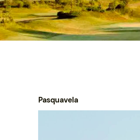
Pasquavela