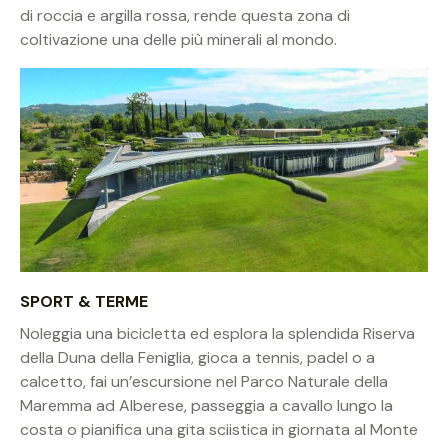
di roccia e argilla rossa, rende questa zona di
coltivazione una delle più minerali al mondo.
SPORT & TERME
Noleggia una bicicletta ed esplora la splendida Riserva
della Duna della Feniglia, gioca a tennis, padel o a
calcetto, fai un’escursione nel Parco Naturale della
Maremma ad Alberese, passeggia a cavallo lungo la
costa o pianifica una gita sciistica in giornata al Monte