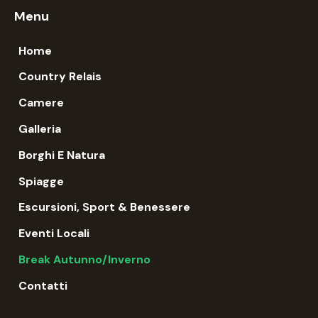
Menu
Home
Country Relais
Camere
Galleria
Borghi E Natura
Spiagge
Escursioni, Sport & Benessere
Eventi Locali
Break Autunno/Inverno
Contatti