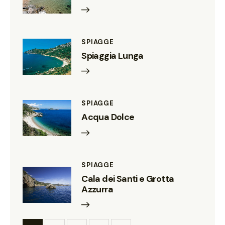
SPIAGGE
Spiaggia Lunga
SPIAGGE
Acqua Dolce
SPIAGGE
Cala dei Santi e Grotta
Azzurra