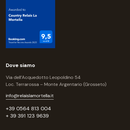
Dove siamo
Via dell’Acquedotto Leopoldino 54
Loc. Terrarossa – Monte Argentario (Grosseto)
info@relaislamortella.it
+39 0564 813 004
+ 39 391 123 9639