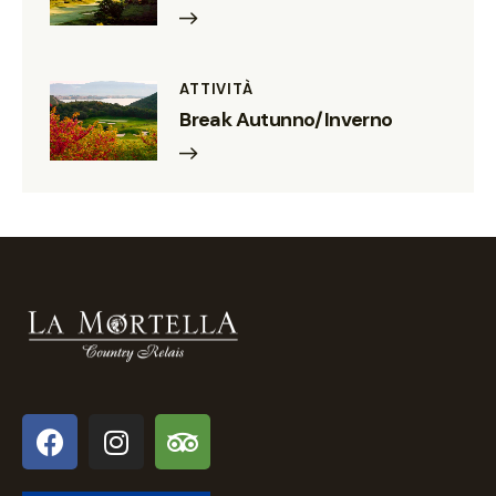
ATTIVITÀ
Break Autunno/Inverno