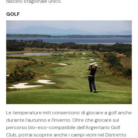
fascino stagionale unico.
GOLF
Le temperature miti consentono di giocare a golf anche
durante l’autunno e l’inverno. Oltre che giocare sul
percorso bio-eco-compatibile dell’Argentario Golf
Club, potrai scoprire anche i campi vicini nel Distretto