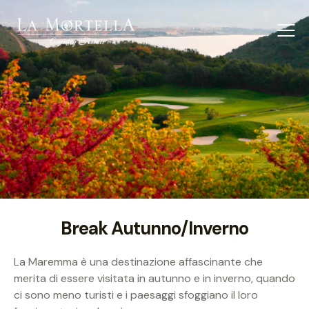
Break Autunno/Inverno
La Maremma è una destinazione affascinante che
merita di essere visitata in autunno e in inverno, quando
ci sono meno turisti e i paesaggi sfoggiano il loro