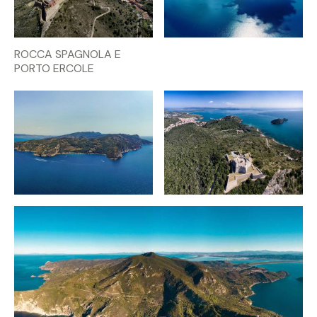
ROCCA SPAGNOLA E
PORTO ERCOLE