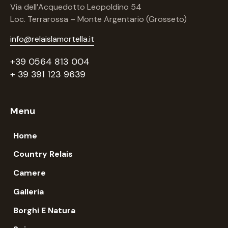
Via dell’Acquedotto Leopoldino 54
Loc. Terrarossa – Monte Argentario (Grosseto)
info@relaislamortella.it
+39 0564 813 004
+ 39 391 123 9639
Menu
Home
Country Relais
Camere
Galleria
Borghi E Natura