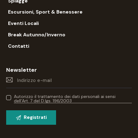
Spiagge
Escursioni, Sport & Benessere
Eventi Locali
Break Autunno/Inverno
Contatti
Newsletter
Autorizzo il trattamento dei dati personali ai sensi
dell’Art. 7 del D.lgs. 196/2003