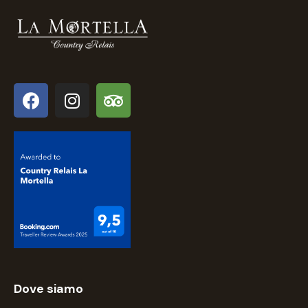
Dove siamo