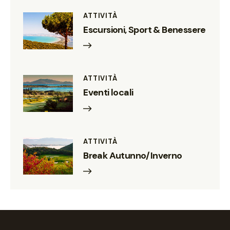
ATTIVITÀ
Escursioni, Sport & Benessere
ATTIVITÀ
Eventi locali
ATTIVITÀ
Break Autunno/Inverno