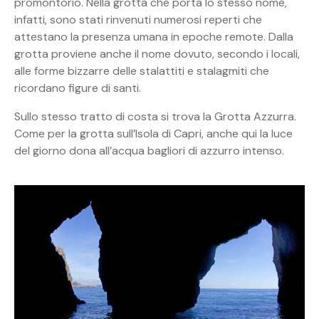
promontorio. Nella grotta che porta lo stesso nome,
infatti, sono stati rinvenuti numerosi reperti che
attestano la presenza umana in epoche remote. Dalla
grotta proviene anche il nome dovuto, secondo i locali,
alle forme bizzarre delle stalattiti e stalagmiti che
ricordano figure di santi.
Sullo stesso tratto di costa si trova la Grotta Azzurra.
Come per la grotta sull’Isola di Capri, anche qui la luce
del giorno dona all’acqua bagliori di azzurro intenso.