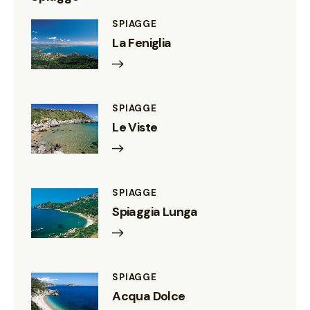
SPIAGGE
La Feniglia
SPIAGGE
Le Viste
SPIAGGE
Spiaggia Lunga
SPIAGGE
Acqua Dolce